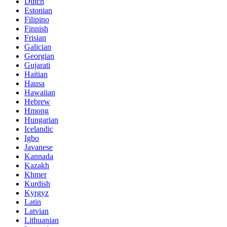
Dutch
Estonian
Filipino
Finnish
Frisian
Galician
Georgian
Gujarati
Haitian
Hausa
Hawaiian
Hebrew
Hmong
Hungarian
Icelandic
Igbo
Javanese
Kannada
Kazakh
Khmer
Kurdish
Kyrgyz
Latin
Latvian
Lithuanian