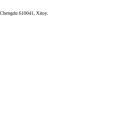
 Chengdu 610041, Xitoy.