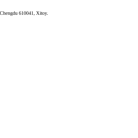
 Chengdu 610041, Xitoy.