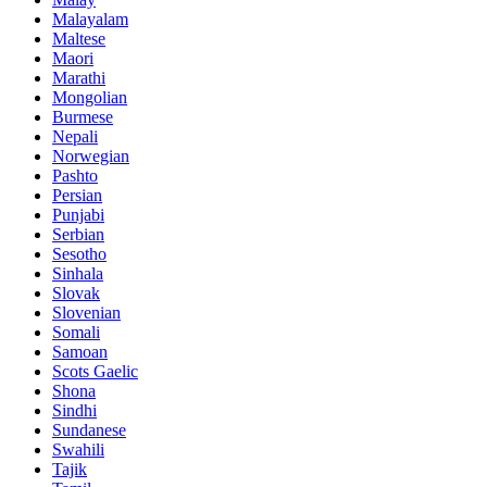
Malayalam
Maltese
Maori
Marathi
Mongolian
Burmese
Nepali
Norwegian
Pashto
Persian
Punjabi
Serbian
Sesotho
Sinhala
Slovak
Slovenian
Somali
Samoan
Scots Gaelic
Shona
Sindhi
Sundanese
Swahili
Tajik