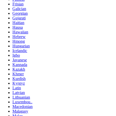
Frisian
Galician
Georgian
Gujarati
Haitian
Hausa
Hawaiian
Hebrew
Hmong
Hungarian
Icelandic
Igbo
Javanese
Kannada
Kazakh
Khmer
Kurdish
Kyrgyz
Latin
Latvian
Lithuanian
Luxembou..
Macedonian
Malagasy
Malay