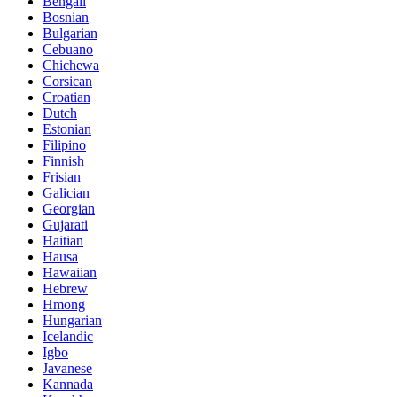
Bengali
Bosnian
Bulgarian
Cebuano
Chichewa
Corsican
Croatian
Dutch
Estonian
Filipino
Finnish
Frisian
Galician
Georgian
Gujarati
Haitian
Hausa
Hawaiian
Hebrew
Hmong
Hungarian
Icelandic
Igbo
Javanese
Kannada