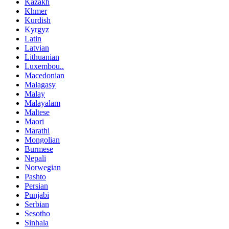
Kazakh
Khmer
Kurdish
Kyrgyz
Latin
Latvian
Lithuanian
Luxembou..
Macedonian
Malagasy
Malay
Malayalam
Maltese
Maori
Marathi
Mongolian
Burmese
Nepali
Norwegian
Pashto
Persian
Punjabi
Serbian
Sesotho
Sinhala