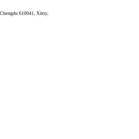
 Chengdu 610041, Xitoy.