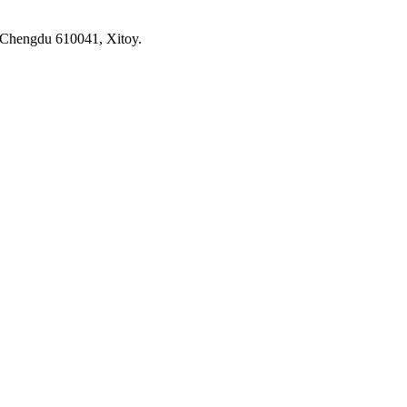
 Chengdu 610041, Xitoy.